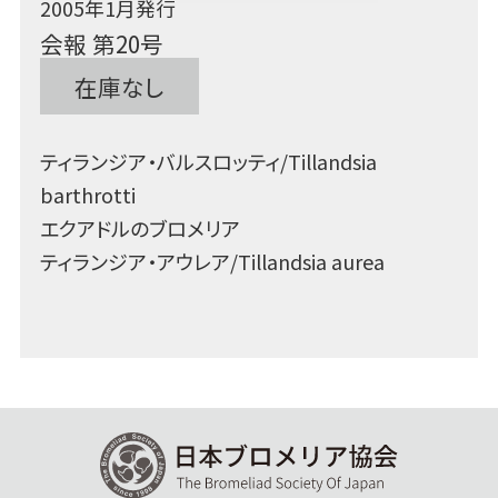
2005年1月発行
会報 第20号
在庫なし
ティランジア・バルスロッティ/Tillandsia
barthrotti
エクアドルのブロメリア
ティランジア・アウレア/Tillandsia aurea