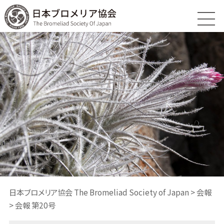
日本ブロメリア協会 The Bromeliad Society of Japan
>
会報
>
会報 第20号